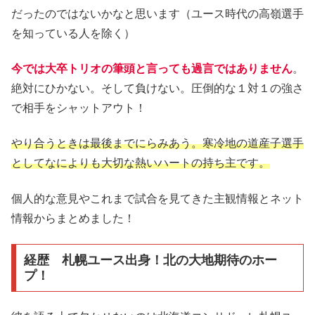
だったのではないかなと思います（ユース時代の高嶺選手
を知っている人を除く）
今では大卒トリオの筆頭と言っても過言ではありません
。
絶対にひかない。そして負けない。圧倒的な１対１の強さ
で相手をシャットアウト！
やり合うときは最後までにらみあう。寒冷地の道産子選手
としてなによりも大切な熱いハートの持ち主です。
個人的な意見やこれまで試合を見てきた主観情報とネット
情報からまとめました！
経歴 札幌ユース出身！北の大地期待のホー
プ！