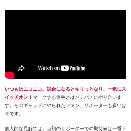
いつもはニコニコ。試合になるとキリっとなり、一気にス
イッチオン！
マークする選手とはバチバチにやり合いま
す。そのギャップにやられたファン、サポーターも多いは
ずです。
個人的な見解では、当初のサポーターでの期待値は一番下