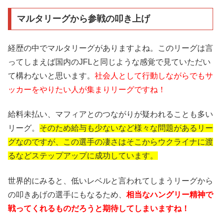
マルタリーグから参戦の叩き上げ
経歴の中でマルタリーグがありますよね。このリーグは言
ってしまえば国内のJFLと同じような感覚で見ていただい
て構わないと思います。
社会人として行動しながらでもサ
ッカーをやりたい人が集まりリーグですね！
給料未払い、マフィアとのつながりが疑われることも多い
リーグ。
そのため給与も少ないなど様々な問題があるリー
グなのですが、この選手の凄さはそこからウクライナに渡
るなどステップアップに成功しています。
世界的にみると、低いレベルと言われてしまうリーグから
の叩きあげの選手にもなるため、
相当なハングリー精神で
戦ってくれるものだろうと期待してしまいますね！