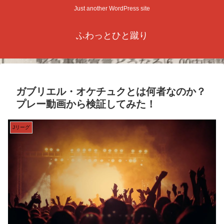
Just another WordPress site
ふわっとひと蹴り
ガブリエル・オケチュクとは何者なのか？
プレー動画から検証してみた！
Jリーグ