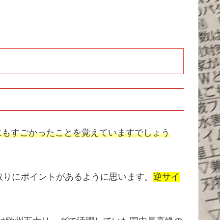
にもすごかったことを覚えていますでしょう
取りにポイントがあるように思います。
逆サイ