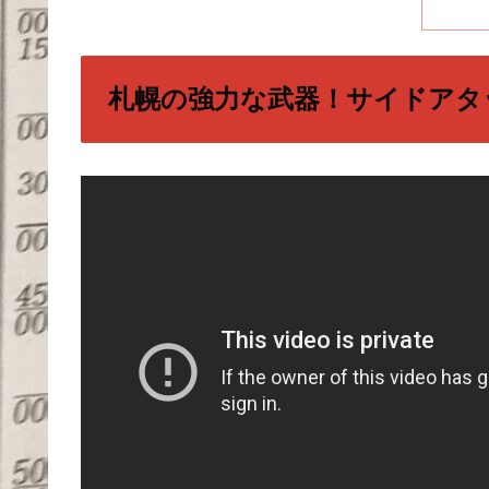
札幌の強力な武器！サイドアタ