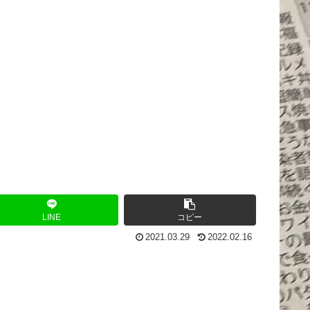
LINE
コピー
2021.03.29
2022.02.16