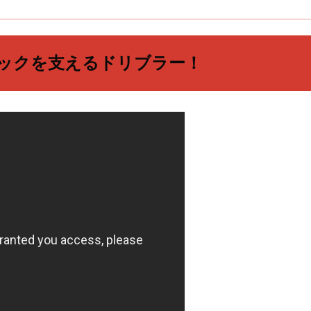
ックを支えるドリブラー！