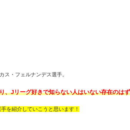
ーカス・フェルナンデス選手。
り、Jリーグ好きで知らない人はいない存在のは
選手を紹介していこうと思います！