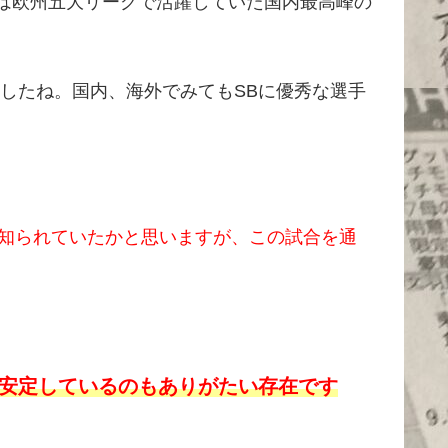
は欧州五大リーグで活躍していた国内最高峰の
したね。国内、海外でみてもSBに優秀な選手
。
知られていたかと思いますが、この試合を通
安定しているのもありがたい存在です