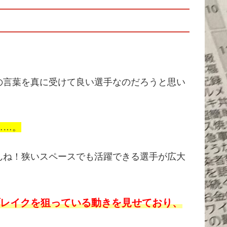
の言葉を真に受けて良い選手なのだろうと思い
……。
んね！狭いスペースでも活躍できる選手が広大
レイクを狙っている動きを見せており、