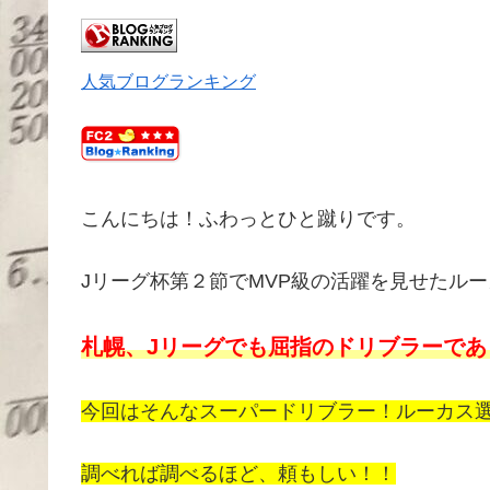
人気ブログランキング
こんにちは！ふわっとひと蹴りです。
Jリーグ杯第２節でMVP級の活躍を見せたル
札幌、Jリーグでも屈指のドリブラーであ
今回はそんなスーパードリブラー！ルーカス
調べれば調べるほど、頼もしい！！