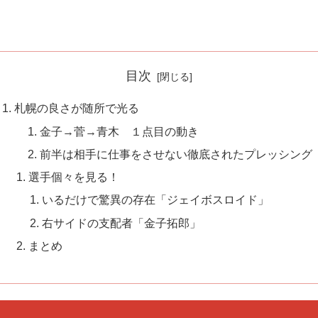
目次
札幌の良さが随所で光る
金子→菅→青木 １点目の動き
前半は相手に仕事をさせない徹底されたプレッシング
選手個々を見る！
いるだけで驚異の存在「ジェイボスロイド」
右サイドの支配者「金子拓郎」
まとめ