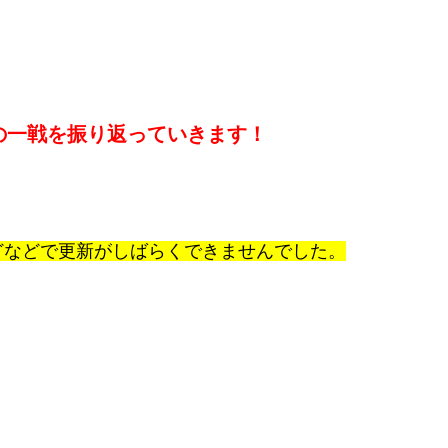
の一戦を振り返っていきます！
どなどで更新がしばらくできませんでした。