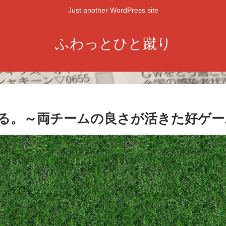
Just another WordPress site
ふわっとひと蹴り
る。～両チームの良さが活きた好ゲー