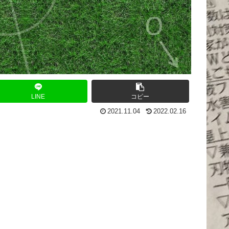
LINE
コピー
2021.11.04
2022.02.16