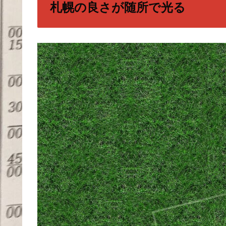
札幌の良さが随所で光る