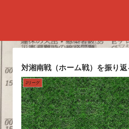
対湘南戦（ホーム戦）を振り返
Jリーグ