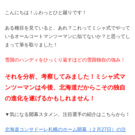
こんにちは！ふわっとひと蹴りです！
ある種目を見ていると、あれ？これってミシャ式でやって
いるオールコートマンツーマンに似てないか？と思ってし
まって筆を取りました！
雪国のハンディをひっくり返すほどの雪国独自の強み！
それを分析、考察してみました！ミシャ式マ
ンツーマンは今後、北海道だからこその独自
の進化を遂げるかもしれません！
▼気になる開幕スタメン。注目選手の紹介はこちらから！
北海道コンサドーレ札幌のホーム開幕（２月27日）の注