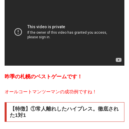
昨季の札幌のベストゲームです！
オールコートマンツーマンの成功例ですね！
【特徴】①常人離れしたハイプレス。徹底され
た1対1