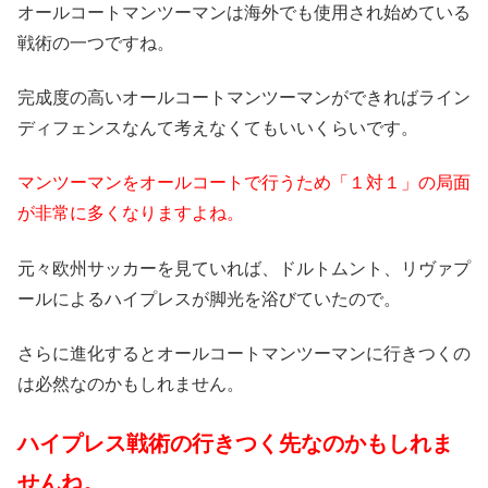
オールコートマンツーマンは海外でも使用され始めている
戦術の一つですね。
完成度の高いオールコートマンツーマンができればライン
ディフェンスなんて考えなくてもいいくらいです。
マンツーマンをオールコートで行うため「１対１」の局面
が非常に多くなりますよね。
元々欧州サッカーを見ていれば、ドルトムント、リヴァプ
ールによるハイプレスが脚光を浴びていたので。
さらに進化するとオールコートマンツーマンに行きつくの
は必然なのかもしれません。
ハイプレス戦術の行きつく先なのかもしれま
せんね。