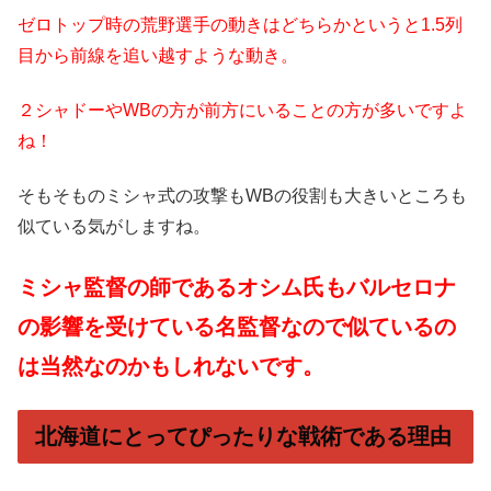
ゼロトップ時の荒野選手の動きはどちらかというと1.5列
目から前線を追い越すような動き。
２シャドーやWBの方が前方にいることの方が多いですよ
ね！
そもそものミシャ式の攻撃もWBの役割も大きいところも
似ている気がしますね。
ミシャ監督の師であるオシム氏もバルセロナ
の影響を受けている名監督なので似ているの
は当然なのかもしれないです。
北海道にとってぴったりな戦術である理由