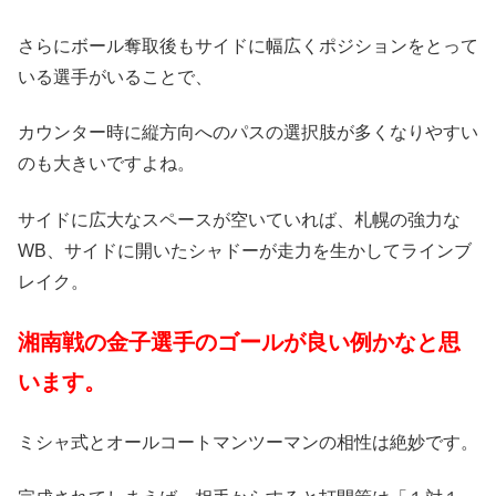
さらにボール奪取後もサイドに幅広くポジションをとって
いる選手がいることで、
カウンター時に縦方向へのパスの選択肢が多くなりやすい
のも大きいですよね。
サイドに広大なスペースが空いていれば、札幌の強力な
WB、サイドに開いたシャドーが走力を生かしてラインブ
レイク。
湘南戦の金子選手のゴールが良い例かなと思
います。
ミシャ式とオールコートマンツーマンの相性は絶妙です。