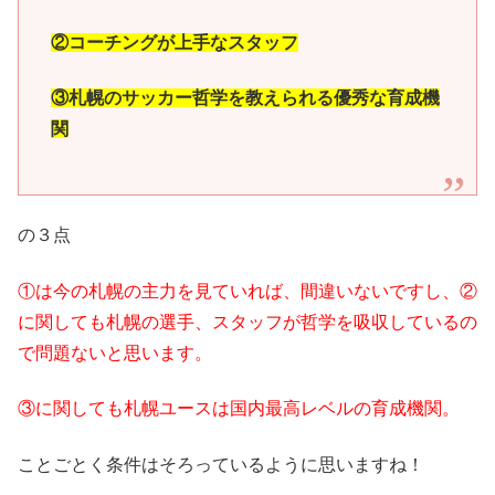
②コーチングが上手なスタッフ
③札幌のサッカー哲学を教えられる優秀な育成機
関
の３点
①は今の札幌の主力を見ていれば、間違いないですし、②
に関しても札幌の選手、スタッフが哲学を吸収しているの
で問題ないと思います。
③に関しても札幌ユースは国内最高レベルの育成機関。
ことごとく条件はそろっているように思いますね！