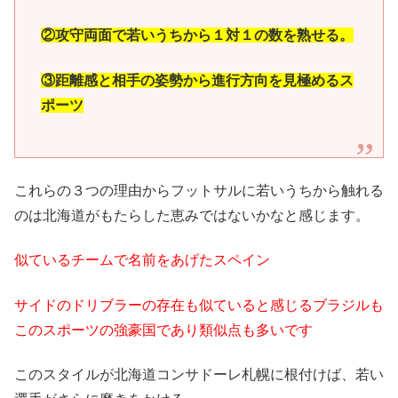
②攻守両面で若いうちから１対１の数を熟せる。
③距離感と相手の姿勢から進行方向を見極めるス
ポーツ
これらの３つの理由からフットサルに若いうちから触れる
のは北海道がもたらした恵みではないかなと感じます。
似ているチームで名前をあげたスペイン
サイドのドリブラーの存在も似ていると感じるブラジルも
このスポーツの強豪国であり類似点も多いです
このスタイルが北海道コンサドーレ札幌に根付けば、若い