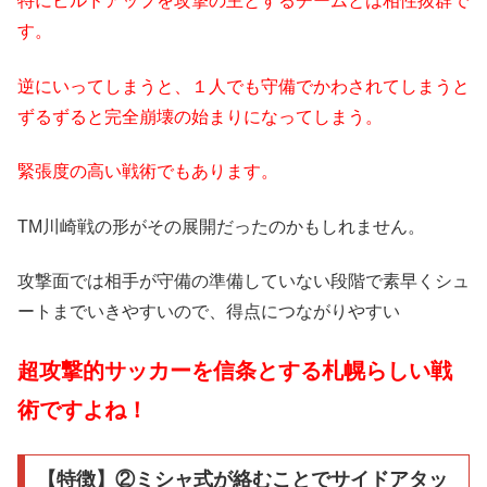
特にビルドアップを攻撃の主とするチームとは相性抜群で
す。
逆にいってしまうと、１人でも守備でかわされてしまうと
ずるずると完全崩壊の始まりになってしまう。
緊張度の高い戦術でもあります。
TM川崎戦の形がその展開だったのかもしれません。
攻撃面では相手が守備の準備していない段階で素早くシュ
ートまでいきやすいので、得点につながりやすい
超攻撃的サッカーを信条とする札幌らしい戦
術ですよね！
【特徴】②ミシャ式が絡むことでサイドアタッ