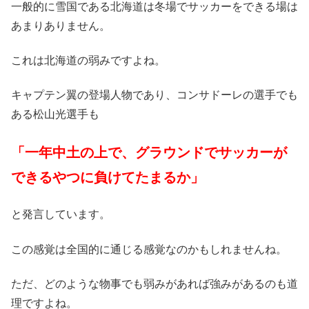
一般的に雪国である北海道は冬場でサッカーをできる場は
あまりありません。
これは北海道の弱みですよね。
キャプテン翼の登場人物であり、コンサドーレの選手でも
ある松山光選手も
「一年中土の上で、グラウンドでサッカーが
できるやつに負けてたまるか」
と発言しています。
この感覚は全国的に通じる感覚なのかもしれませんね。
ただ、どのような物事でも弱みがあれば強みがあるのも道
理ですよね。