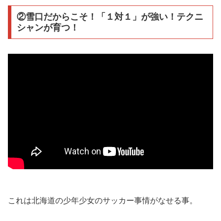
②雪口だからこそ！「１対１」が強い！テクニ
シャンが育つ！
これは北海道の少年少女のサッカー事情がなせる事。