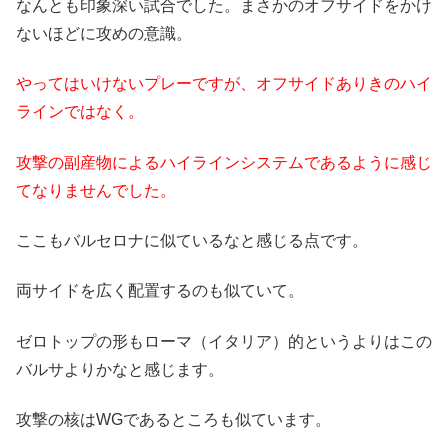
なんとも印象深い試合でした。まさかのオフサイドをかけ
ないほどに攻めの意識。
やってはいけないプレーですが、オフサイドありきのハイ
ラインではなく。
攻撃の副産物によるハイラインシステムであるように感じ
てなりませんでした。
ここもバルセロナに似ているなと感じる点です。
両サイドを広く配置するのも似ていて。
ゼロトップの形もローマ（イタリア）的というよりはこの
バルサよりかなと感じます。
攻撃の核はWGであるところも似ています。