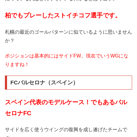
柏でもプレーしたストイチコフ選手です。
札幌の最近のゴールパターンに似ているように思いません
か？
ポジションは基本的にはサイドFW。現在でいうWGにな
りますね！
FCバルセロナ（スペイン）
スペイン代表のモデルケース！でもあるバル
セロナFC
サイドを広く使うウイングの復興を成し遂げたチームで