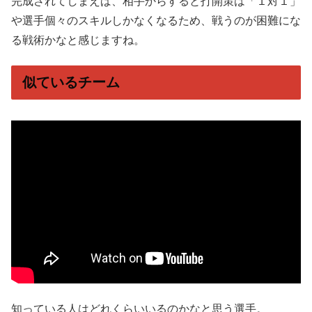
完成されてしまえば、相手からすると打開策は「１対１」
や選手個々のスキルしかなくなるため、戦うのが困難にな
る戦術かなと感じますね。
似ているチーム
知っている人はどれくらいいるのかなと思う選手。