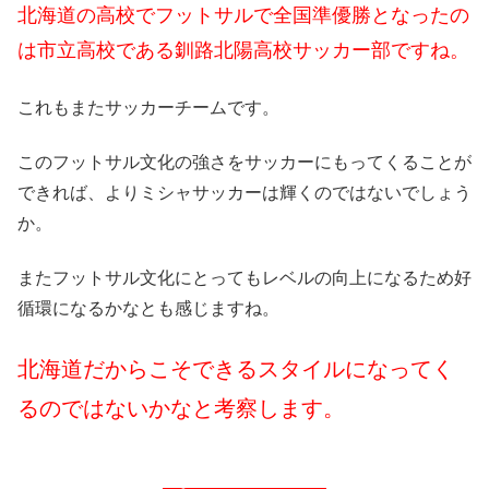
北海道の高校でフットサルで全国準優勝となったの
は市立高校である釧路北陽高校サッカー部ですね。
これもまたサッカーチームです。
このフットサル文化の強さをサッカーにもってくることが
できれば、よりミシャサッカーは輝くのではないでしょう
か。
またフットサル文化にとってもレベルの向上になるため好
循環になるかなとも感じますね。
北海道だからこそできるスタイルになってく
るのではないかなと考察します。