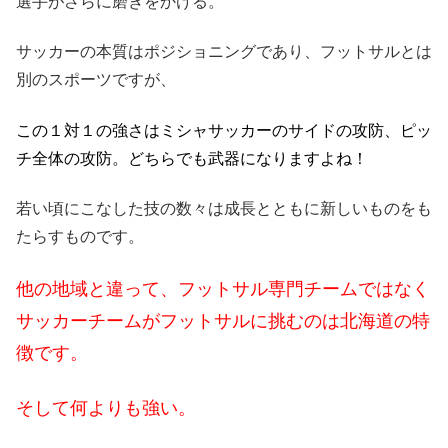
選手がさらに磨きをかける。
サッカーの本質はポジショニングであり、フットサルとは
別のスポーツですが、
この１対１の強さはミシャサッカーのサイドの攻防、ピッ
チ全体の攻防。どちらでも武器になりますよね！
若い頃にこなした技の数々は成長とともに新しいものをも
たらすものです。
他の地域と違って、フットサル専門チームではなく
サッカーチームがフットサルに挑むのは北海道の特
徴です。
そして何よりも強い。