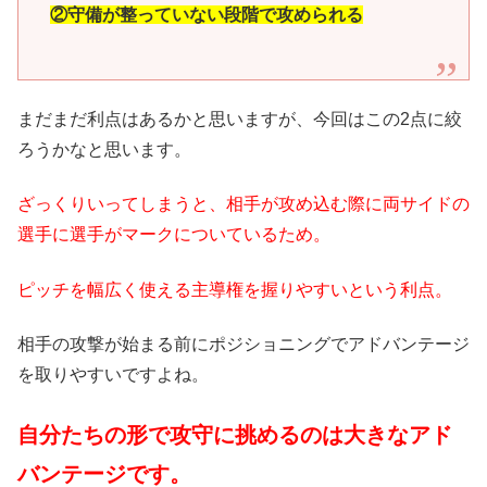
②守備が整っていない段階で攻められる
まだまだ利点はあるかと思いますが、今回はこの2点に絞
ろうかなと思います。
ざっくりいってしまうと、相手が攻め込む際に両サイドの
選手に選手がマークについているため。
ピッチを幅広く使える主導権を握りやすいという利点。
相手の攻撃が始まる前にポジショニングでアドバンテージ
を取りやすいですよね。
自分たちの形で攻守に挑めるのは大きなアド
バンテージです。