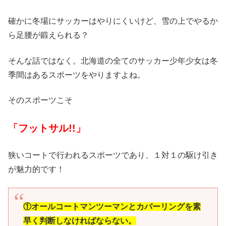
確かに冬場にサッカーはやりにくいけど、雪の上でやるか
ら足腰が鍛えられる？
そんな話ではなく。北海道の全てのサッカー少年少女は冬
季間はあるスポーツをやりますよね。
そのスポーツこそ
「フットサル!!」
狭いコートで行われるスポーツであり、１対１の駆け引き
が魅力的です！
①オールコートマンツーマンとカバーリングを素
早く判断しなければならない
。