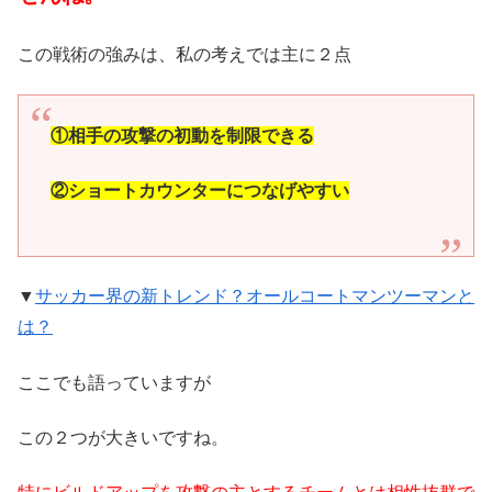
この戦術の強みは、私の考えでは主に２点
①相手の攻撃の初動を制限できる
②ショートカウンターにつなげやすい
▼
サッカー界の新トレンド？オールコートマンツーマンと
は？
ここでも語っていますが
この２つが大きいですね。