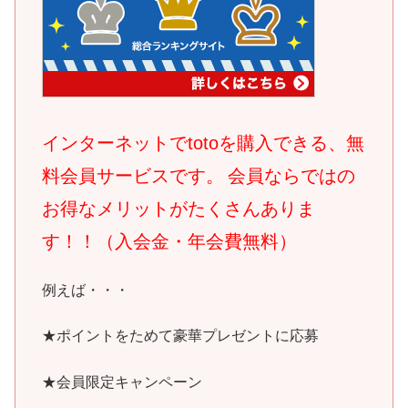
インターネットで
toto
を購入できる、無
料会員サービスです。
会員ならではの
お得なメリットがたくさんありま
す！！（入会金・年会費無料）
例えば・・・
★ポイントをためて豪華プレゼントに応募
★会員限定キャンペーン