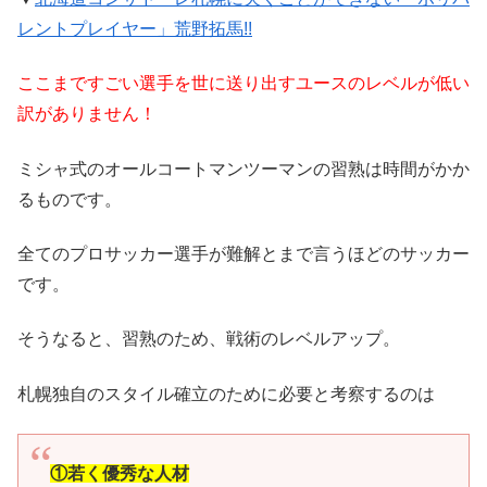
レントプレイヤー」荒野拓馬!!
ここまですごい選手を世に送り出すユースのレベルが低い
訳がありません！
ミシャ式のオールコートマンツーマンの習熟は時間がかか
るものです。
全てのプロサッカー選手が難解とまで言うほどのサッカー
です。
そうなると、習熟のため、戦術のレベルアップ。
札幌独自のスタイル確立のために必要と考察するのは
①若く優秀な人材