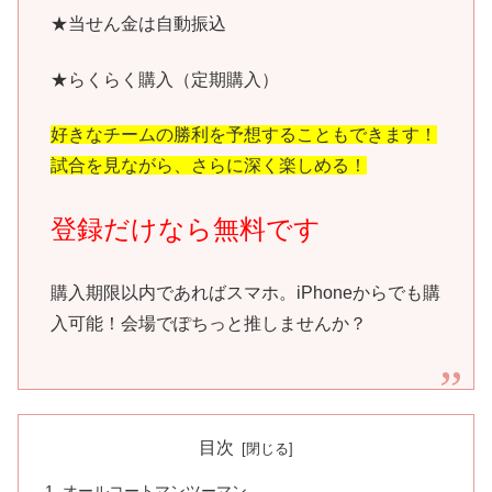
★当せん金は自動振込
★らくらく購入（定期購入）
好きなチームの勝利を予想することもできます！
試合を見ながら、さらに深く楽しめる！
登録だけなら無料です
購入期限以内であればスマホ。iPhoneからでも購
入可能！会場でぽちっと推しませんか？
目次
オールコートマンツーマン