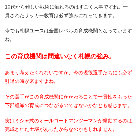
10代から難しい戦術に触れるのはすごく大事ですね。一
貫されたサッカー教育は必ず強みになってきます。
今でも札幌ユースは全国レベルの育成機関となっています
ね。
この育成機関は間違いなく札幌の強み。
あまり考えたくなないですが、今の現役選手たちにも必ず
引退の時が来ますよね。
その選手がこの育成機関にかかわることで一貫性をもった
下部組織の育成につながるのではないかなとも感じます。
実はミシャ式のオールコートマンツーマンが発動するのは
完成された土壌があったからなのかもしれません。