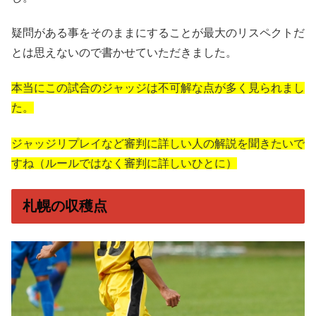
疑問がある事をそのままにすることが最大のリスペクトだ
とは思えないので書かせていただきました。
本当にこの試合のジャッジは不可解な点が多く見られまし
た。
ジャッジリプレイなど審判に詳しい人の解説を聞きたいで
すね（ルールではなく審判に詳しいひとに）
札幌の収穫点