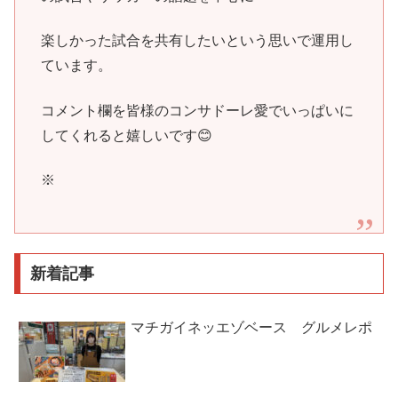
楽しかった試合を共有したいという思いで運用し
ています。
コメント欄を皆様のコンサドーレ愛でいっぱいに
してくれると嬉しいです😊
※
新着記事
マチガイネッエゾベース グルメレポ