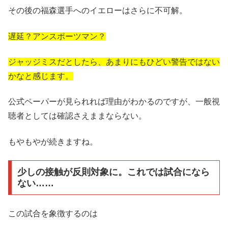
その後の福森選手へのイエローはさらに不可解。
遅延？アンスポーツマン？
ジャッジミスだとしたら、あまりにもひどい警告ではない
かなと感じます。
公式ペーパーが見られれば理由がわかるのですが、一般視
聴者としては確認さえままならない。
もやもやが続きますね。
少しの接触が反則対象に。これでは試合になら
ない……
この試合を象徴するのは