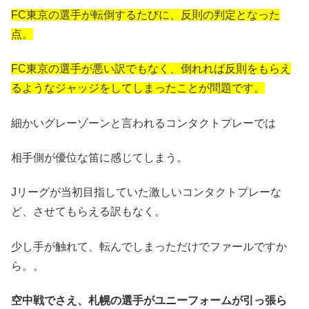
FC東京の選手が転倒するたびに、反則の判定となった
点。
FC東京の選手が悪い訳でもなく、倒れれば反則をもらえ
るようなジャッジをしてしまったことが問題です。
細かいグレーゾーンと言われるコンタクトプレーでは
相手側が優位な笛に感じてしまう。
Jリーグが当初目指していた激しいコンタクトプレーな
ど、させてもらえる訳もなく。
少し手が触れて、転んでしまっただけでファールですか
ら。。
空中戦でさえ、札幌の選手がユニーフォームが引っ張ら