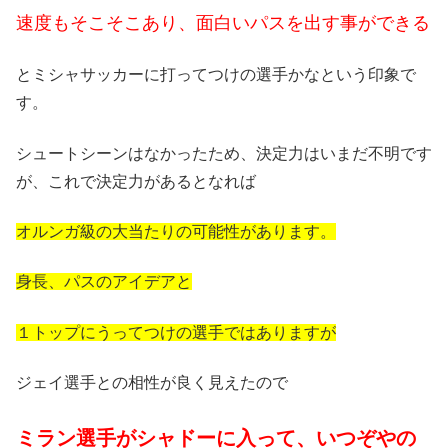
速度もそこそこあり、面白いパスを出す事ができる
とミシャサッカーに打ってつけの選手かなという印象で
す。
シュートシーンはなかったため、決定力はいまだ不明です
が、これで決定力があるとなれば
オルンガ級の大当たりの可能性があります。
身長、パスのアイデアと
１トップにうってつけの選手ではありますが
ジェイ選手との相性が良く見えたので
ミラン選手がシャドーに入って、いつぞやの