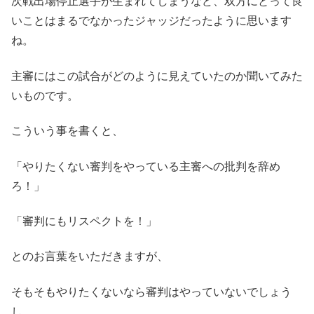
次戦出場停止選手が生まれてしまうなど、双方にとって良
いことはまるでなかったジャッジだったように思います
ね。
主審にはこの試合がどのように見えていたのか聞いてみた
いものです。
こういう事を書くと、
「やりたくない審判をやっている主審への批判を辞め
ろ！」
「審判にもリスペクトを！」
とのお言葉をいただきますが、
そもそもやりたくないなら審判はやっていないでしょう
し。