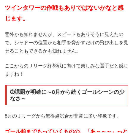
ツインタワーの作戦もありではないかなと感
じます。
意外かも知れませんが、スピードもありそうに見えたの
で、シャドーの位置から相手を脅かすだけの飛び出しを見
せることもできるかも知れません。
ここからのＪリーグ終盤戦に向けて楽しみな選手だと感じ
ますね！
➁課題が明確に～8月から続くゴールシーンの少
なさ～
8月のＪリーグから無得点試合が非常に多い印象です。
ゴール前までもっていくものの、「あ～～～」っと