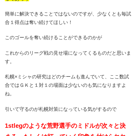
簡単に解決できることではないのですが、少なくとも毎試
合１得点は奪い続けてほしい！
このゴールを奪い続けることができるのかが
これからのリーグ戦の見せ場になってくるものだと思いま
す。
札幌×ミシャの研究はどのチームも進んでいて、ここ数試
合ではＧＫと１対１の場面は少ないのも気になりますよ
ね。
引いて守るのが札幌対策になっている気がするので
1stlegのような荒野選手のミドルが次々と決