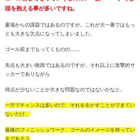
頭を抱える事が多いですね。
夏場からの課題ではあるのですが、これが大一番ではもっ
とも大きな欠点になってしまいました。
ゴール前までもってくものの……
失点も大きい敗因ではあるのですが、それ以上に攻撃的サ
ッカーでありながら
得点が少ないことが大きな問題なのではないかなと。
一方でチャンスは多いので、それを生かすことができてい
ないだけ。
最後のフィニッシュワーク、ゴールのイメージを持ってい
るであろう