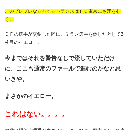
このブレブレなジャッジバランスはＦＣ東京にも牙をむ
く。
ＤＦの選手が交錯した際に、ミラン選手を倒したとして2
枚目のイエロー。
今まではそれを警告なしで流していただけ
に、ここも通常のファールで進むのかなと思
いきや。
まさかのイエロー。
これはない。。。。