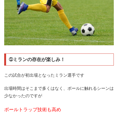
➀ミランの存在が楽しみ！
この試合が初出場となったミラン選手です
出場時間はそこまで多くはなく、ボールに触れるシーンは
少なかったのですが
ボールトラップ技術も高め