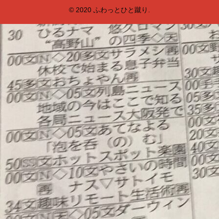
© 2020 ふわっとひと蹴り.