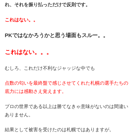
れ、それを振り払っただけで反則です。
これはない。。
PKではなかろうかと思う場面もスルー。。
これはない。。。
むしろ、これだけ不利なジャッジな中でも
点数の匂いを最終盤で感じさせてくれた札幌の選手たちの
底力には感動さえ覚えます。
プロの世界である以上は勝てなきゃ意味がないのは間違い
ありません。
結果として被害を受けたのは札幌ではありますが。