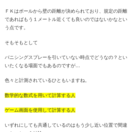
ＦＫはボールから壁の距離が決められており、規定の距離
であればもう１メートル近くても良いのではないかなとい
う点です。
そもそもとして
バニシングスプレーを引いていない時点でどうなの？とい
いたくなる場面でもあるのですが…
色々と計測されているひともいますね。
数学的な数式を用いて計算する人
ゲーム画面を使用して計算する人
いずれにしても共通しているのはもう少し近い位置で間違